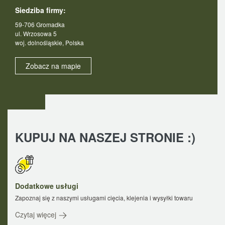
Siedziba firmy:
59-706 Gromadka
ul. Wrzosowa 5
woj. dolnośląskie, Polska
Zobacz na mapie
KUPUJ NA NASZEJ STRONIE :)
Dodatkowe usługi
Zapoznaj się z naszymi usługami cięcia, klejenia i wysyłki towaru
Czytaj więcej