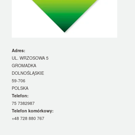
Adres:
UL. WRZOSOWA 5
GROMADKA
DOLNOŚLĄSKIE
59-706
POLSKA
Telefon:
75 7382987
Telefon komórkowy:
+48 728 880 767