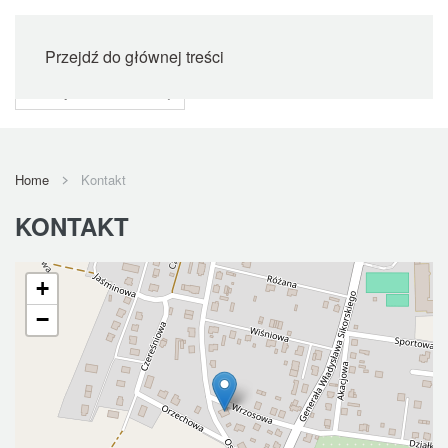
Przejdź do głównej treści
Home
Kontakt
KONTAKT
+
−