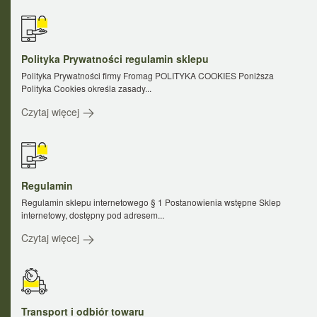
Polityka Prywatności regulamin sklepu
Polityka Prywatności firmy Fromag POLITYKA COOKIES Poniższa
Polityka Cookies określa zasady...
Czytaj więcej
Regulamin
Regulamin sklepu internetowego § 1 Postanowienia wstępne Sklep
internetowy, dostępny pod adresem...
Czytaj więcej
Transport i odbiór towaru