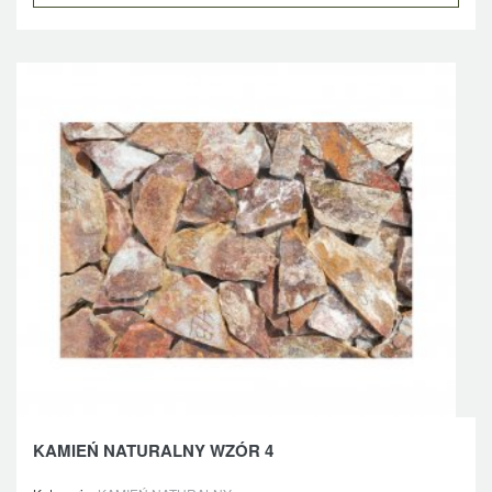
KAMIEŃ NATURALNY WZÓR 4