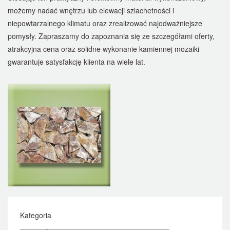
możemy nadać wnętrzu lub elewacji szlachetności i
niepowtarzalnego klimatu oraz zrealizować najodważniejsze
pomysły. Zapraszamy do zapoznania się ze szczegółami oferty,
atrakcyjna cena oraz solidne wykonanie kamiennej mozaiki
gwarantuje satysfakcję klienta na wiele lat.
Kategoria