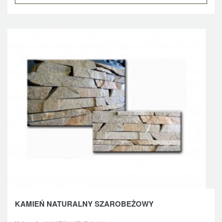
KAMIEŃ NATURALNY SZAROBEŻOWY