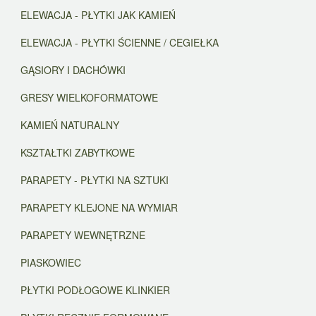
ELEWACJA - PŁYTKI JAK KAMIEŃ
ELEWACJA - PŁYTKI ŚCIENNE / CEGIEŁKA
GĄSIORY I DACHÓWKI
GRESY WIELKOFORMATOWE
KAMIEŃ NATURALNY
KSZTAŁTKI ZABYTKOWE
PARAPETY - PŁYTKI NA SZTUKI
PARAPETY KLEJONE NA WYMIAR
PARAPETY WEWNĘTRZNE
PIASKOWIEC
PŁYTKI PODŁOGOWE KLINKIER