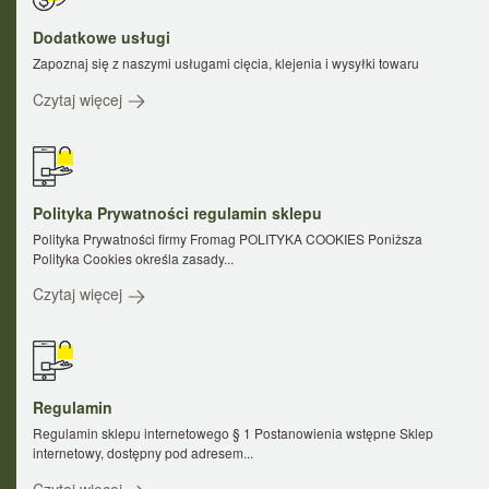
Dodatkowe usługi
Zapoznaj się z naszymi usługami cięcia, klejenia i wysyłki towaru
Czytaj więcej
Polityka Prywatności regulamin sklepu
Polityka Prywatności firmy Fromag POLITYKA COOKIES Poniższa
Polityka Cookies określa zasady...
Czytaj więcej
Regulamin
Regulamin sklepu internetowego § 1 Postanowienia wstępne Sklep
internetowy, dostępny pod adresem...