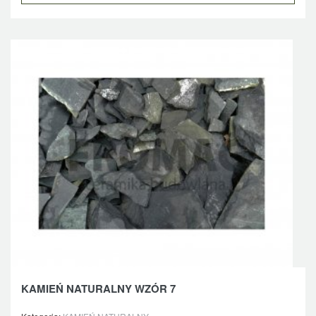
KAMIEŃ NATURALNY WZÓR 7