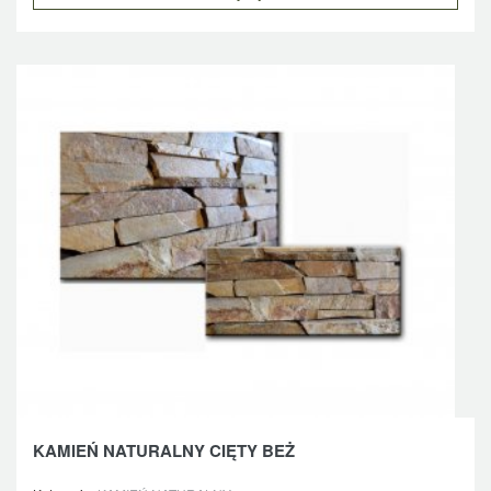
KAMIEŃ NATURALNY CIĘTY BEŻ