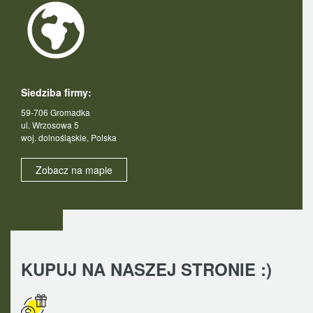
Siedziba firmy:
59-706 Gromadka
ul. Wrzosowa 5
woj. dolnośląskie, Polska
Zobacz na mapie
KUPUJ NA NASZEJ STRONIE :)