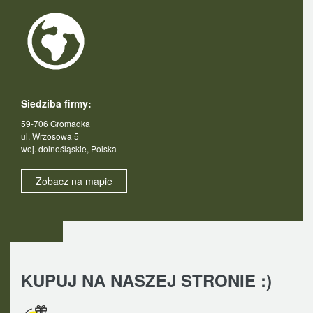
Siedziba firmy:
59-706 Gromadka
ul. Wrzosowa 5
woj. dolnośląskie, Polska
Zobacz na mapie
KUPUJ NA NASZEJ STRONIE :)