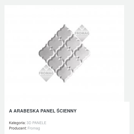
A ARABESKA PANEL ŚCIENNY
Kategoria:
3D PANELE
Producent:
Fromag