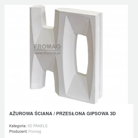
AŻUROWA ŚCIANA / PRZESŁONA GIPSOWA 3D
Kategoria:
3D PANELE
Producent:
Fromag