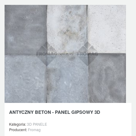
ANTYCZNY BETON - PANEL GIPSOWY 3D
Kategoria:
3D PANELE
Producent:
Fromag