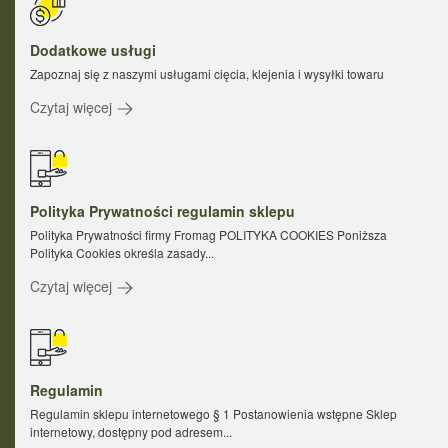
Dodatkowe usługi
Zapoznaj się z naszymi usługami cięcia, klejenia i wysyłki towaru
Czytaj więcej
Polityka Prywatności regulamin sklepu
Polityka Prywatności firmy Fromag POLITYKA COOKIES Poniższa
Polityka Cookies określa zasady...
Czytaj więcej
Regulamin
Regulamin sklepu internetowego § 1 Postanowienia wstępne Sklep
internetowy, dostępny pod adresem...