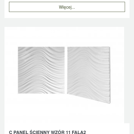
Więcej...
C PANEL ŚCIENNY WZÓR 11 FALA2