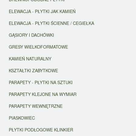
ELEWACJA - PŁYTKI JAK KAMIEŃ
ELEWACJA - PŁYTKI ŚCIENNE / CEGIEŁKA
GĄSIORY I DACHÓWKI
GRESY WIELKOFORMATOWE
KAMIEŃ NATURALNY
KSZTAŁTKI ZABYTKOWE
PARAPETY - PŁYTKI NA SZTUKI
PARAPETY KLEJONE NA WYMIAR
PARAPETY WEWNĘTRZNE
PIASKOWIEC
PŁYTKI PODŁOGOWE KLINKIER