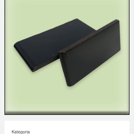
Kategoria