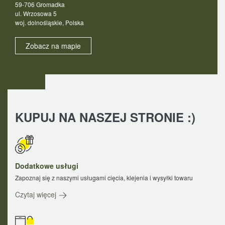
59-706 Gromadka
ul. Wrzosowa 5
woj. dolnośląskie, Polska
Zobacz na mapie
KUPUJ NA NASZEJ STRONIE :)
Dodatkowe usługi
Zapoznaj się z naszymi usługami cięcia, klejenia i wysyłki towaru
Czytaj więcej