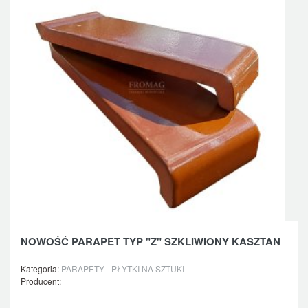
NOWOŚĆ PARAPET TYP "Z" SZKLIWIONY KASZTAN
Kategoria:
PARAPETY - PŁYTKI NA SZTUKI
Producent: