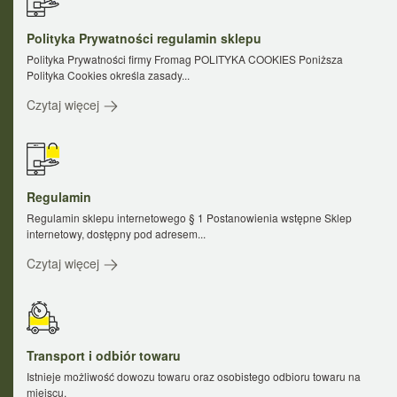
Polityka Prywatności regulamin sklepu
Polityka Prywatności firmy Fromag POLITYKA COOKIES Poniższa
Polityka Cookies określa zasady...
Czytaj więcej
Regulamin
Regulamin sklepu internetowego § 1 Postanowienia wstępne Sklep
internetowy, dostępny pod adresem...
Czytaj więcej
Transport i odbiór towaru
Istnieje możliwość dowozu towaru oraz osobistego odbioru towaru na
miejscu.