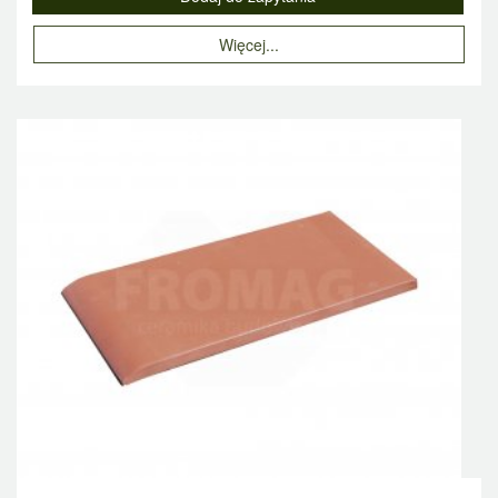
Więcej...