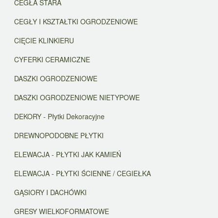
CEGŁA STARA
CEGŁY I KSZTAŁTKI OGRODZENIOWE
CIĘCIE KLINKIERU
CYFERKI CERAMICZNE
DASZKI OGRODZENIOWE
DASZKI OGRODZENIOWE NIETYPOWE
DEKORY - Płytki Dekoracyjne
DREWNOPODOBNE PŁYTKI
ELEWACJA - PŁYTKI JAK KAMIEŃ
ELEWACJA - PŁYTKI ŚCIENNE / CEGIEŁKA
GĄSIORY I DACHÓWKI
GRESY WIELKOFORMATOWE