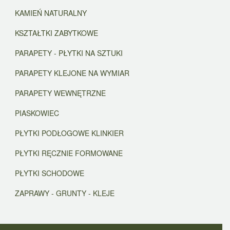
KAMIEŃ NATURALNY
KSZTAŁTKI ZABYTKOWE
PARAPETY - PŁYTKI NA SZTUKI
PARAPETY KLEJONE NA WYMIAR
PARAPETY WEWNĘTRZNE
PIASKOWIEC
PŁYTKI PODŁOGOWE KLINKIER
PŁYTKI RĘCZNIE FORMOWANE
PŁYTKI SCHODOWE
ZAPRAWY - GRUNTY - KLEJE