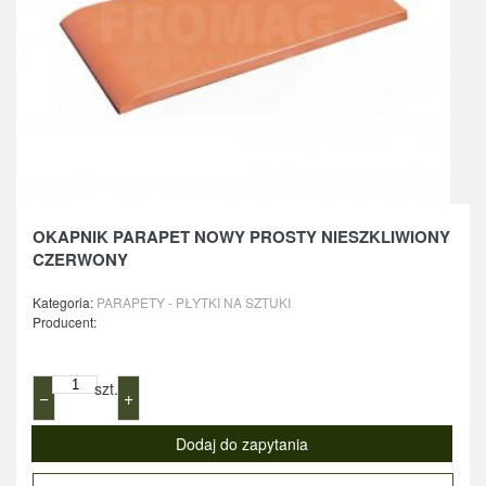
OKAPNIK PARAPET NOWY PROSTY NIESZKLIWIONY
CZERWONY
Kategoria:
PARAPETY - PŁYTKI NA SZTUKI
Producent:
szt.
−
+