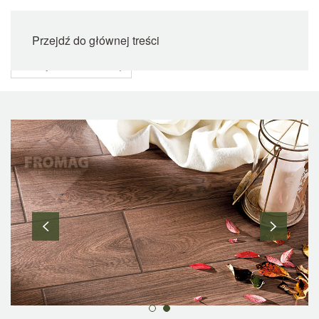
Przejdź do głównej treści