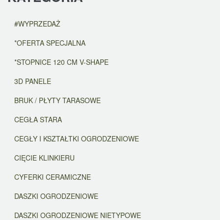
#WYPRZEDAŻ
*OFERTA SPECJALNA
*STOPNICE 120 CM V-SHAPE
3D PANELE
BRUK / PŁYTY TARASOWE
CEGŁA STARA
CEGŁY I KSZTAŁTKI OGRODZENIOWE
CIĘCIE KLINKIERU
CYFERKI CERAMICZNE
DASZKI OGRODZENIOWE
DASZKI OGRODZENIOWE NIETYPOWE