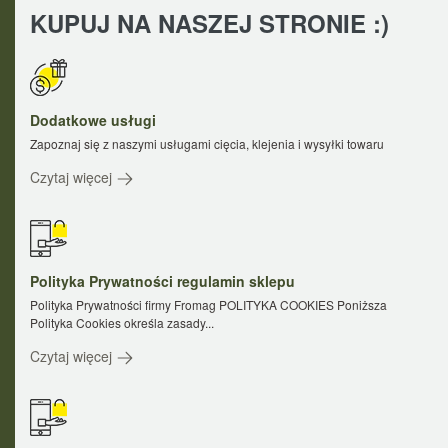
KUPUJ NA NASZEJ STRONIE :)
Dodatkowe usługi
Zapoznaj się z naszymi usługami cięcia, klejenia i wysyłki towaru
Czytaj więcej
Polityka Prywatności regulamin sklepu
Polityka Prywatności firmy Fromag POLITYKA COOKIES Poniższa
Polityka Cookies określa zasady...
Czytaj więcej