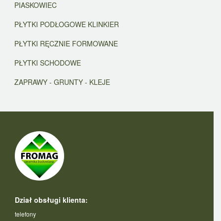
PIASKOWIEC
PŁYTKI PODŁOGOWE KLINKIER
PŁYTKI RĘCZNIE FORMOWANE
PŁYTKI SCHODOWE
ZAPRAWY - GRUNTY - KLEJE
Dział obsługi klienta:
telefony