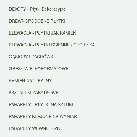
DEKORY - Płytki Dekoracyjne
DREWNOPODOBNE PŁYTKI
ELEWACJA - PŁYTKI JAK KAMIEŃ
ELEWACJA - PŁYTKI ŚCIENNE / CEGIEŁKA
GĄSIORY I DACHÓWKI
GRESY WIELKOFORMATOWE
KAMIEŃ NATURALNY
KSZTAŁTKI ZABYTKOWE
PARAPETY - PŁYTKI NA SZTUKI
PARAPETY KLEJONE NA WYMIAR
PARAPETY WEWNĘTRZNE