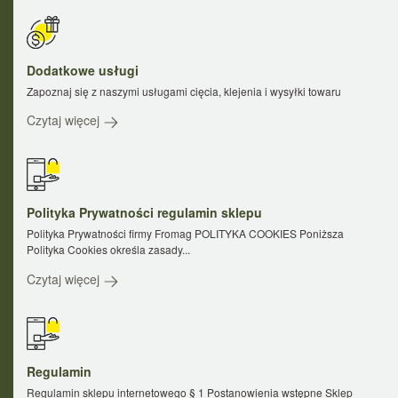
Dodatkowe usługi
Zapoznaj się z naszymi usługami cięcia, klejenia i wysyłki towaru
Czytaj więcej
Polityka Prywatności regulamin sklepu
Polityka Prywatności firmy Fromag POLITYKA COOKIES Poniższa
Polityka Cookies określa zasady...
Czytaj więcej
Regulamin
Regulamin sklepu internetowego § 1 Postanowienia wstępne Sklep