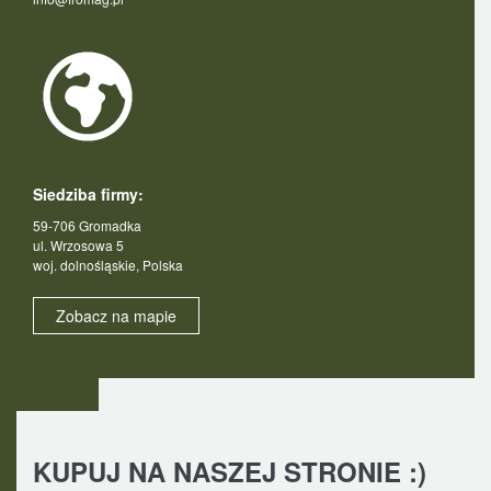
Siedziba firmy:
59-706 Gromadka
ul. Wrzosowa 5
woj. dolnośląskie, Polska
Zobacz na mapie
KUPUJ NA NASZEJ STRONIE :)