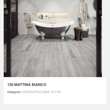
120 MATTINA BIANCO
Kategoria:
DREWNOPODOBNE PŁYTKI