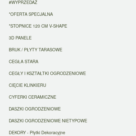
#WYPRZEDAŻ
*OFERTA SPECJALNA
*STOPNICE 120 CM V-SHAPE
3D PANELE
BRUK / PŁYTY TARASOWE
CEGŁA STARA
CEGŁY I KSZTAŁTKI OGRODZENIOWE
CIĘCIE KLINKIERU
CYFERKI CERAMICZNE
DASZKI OGRODZENIOWE
DASZKI OGRODZENIOWE NIETYPOWE
DEKORY - Płytki Dekoracyjne