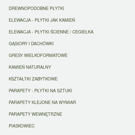
DREWNOPODOBNE PŁYTKI
ELEWACJA - PŁYTKI JAK KAMIEŃ
ELEWACJA - PŁYTKI ŚCIENNE / CEGIEŁKA
GĄSIORY I DACHÓWKI
GRESY WIELKOFORMATOWE
KAMIEŃ NATURALNY
KSZTAŁTKI ZABYTKOWE
PARAPETY - PŁYTKI NA SZTUKI
PARAPETY KLEJONE NA WYMIAR
PARAPETY WEWNĘTRZNE
PIASKOWIEC