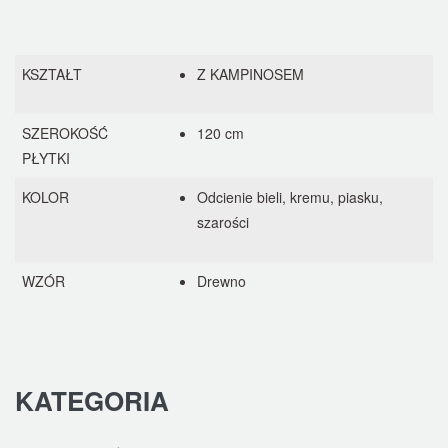
KSZTAŁT
Z KAMPINOSEM
SZEROKOŚĆ
120 cm
PŁYTKI
KOLOR
Odcienie bieli, kremu, piasku,
szarości
WZÓR
Drewno
KATEGORIA