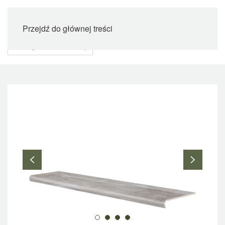
Przejdź do głównej treści