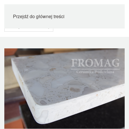
Przejdź do głównej treści