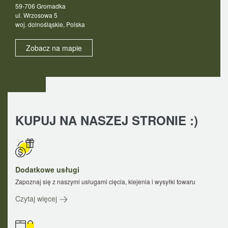
59-706 Gromadka
ul. Wrzosowa 5
woj. dolnośląskie, Polska
Zobacz na mapie
KUPUJ NA NASZEJ STRONIE :)
Dodatkowe usługi
Zapoznaj się z naszymi usługami cięcia, klejenia i wysyłki towaru
Czytaj więcej