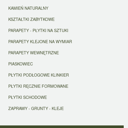
KAMIEŃ NATURALNY
KSZTAŁTKI ZABYTKOWE
PARAPETY - PŁYTKI NA SZTUKI
PARAPETY KLEJONE NA WYMIAR
PARAPETY WEWNĘTRZNE
PIASKOWIEC
PŁYTKI PODŁOGOWE KLINKIER
PŁYTKI RĘCZNIE FORMOWANE
PŁYTKI SCHODOWE
ZAPRAWY - GRUNTY - KLEJE