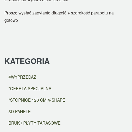
Proszę wysłać zapytanie długość + szerokość parapetu na
gotowo
KATEGORIA
#WYPRZEDAŻ
*OFERTA SPECJALNA
*STOPNICE 120 CM V-SHAPE
3D PANELE
BRUK / PŁYTY TARASOWE