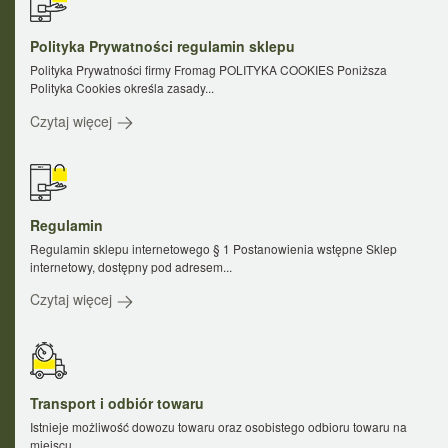
Polityka Prywatności regulamin sklepu
Polityka Prywatności firmy Fromag POLITYKA COOKIES Poniższa
Polityka Cookies określa zasady...
Czytaj więcej
Regulamin
Regulamin sklepu internetowego § 1 Postanowienia wstępne Sklep
internetowy, dostępny pod adresem...
Czytaj więcej
Transport i odbiór towaru
Istnieje możliwość dowozu towaru oraz osobistego odbioru towaru na
miejscu.