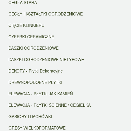
CEGŁA STARA
CEGŁY I KSZTAŁTKI OGRODZENIOWE
CIĘCIE KLINKIERU
CYFERKI CERAMICZNE
DASZKI OGRODZENIOWE
DASZKI OGRODZENIOWE NIETYPOWE
DEKORY - Płytki Dekoracyjne
DREWNOPODOBNE PŁYTKI
ELEWACJA - PŁYTKI JAK KAMIEŃ
ELEWACJA - PŁYTKI ŚCIENNE / CEGIEŁKA
GĄSIORY I DACHÓWKI
GRESY WIELKOFORMATOWE